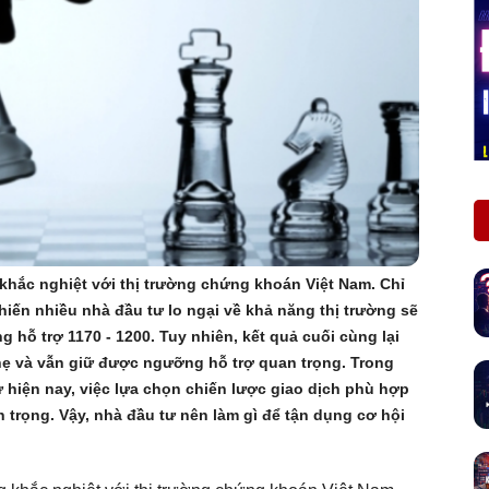
 khắc nghiệt với thị trường chứng khoán Việt Nam. Chỉ
khiến nhiều nhà đầu tư lo ngại về khả năng thị trường sẽ
hỗ trợ 1170 - 1200. Tuy nhiên, kết quả cuối cùng lại
ẹ và vẫn giữ được ngưỡng hỗ trợ quan trọng. Trong
 hiện nay, việc lựa chọn chiến lược giao dịch phù hợp
 trọng. Vậy, nhà đầu tư nên làm gì để tận dụng cơ hội